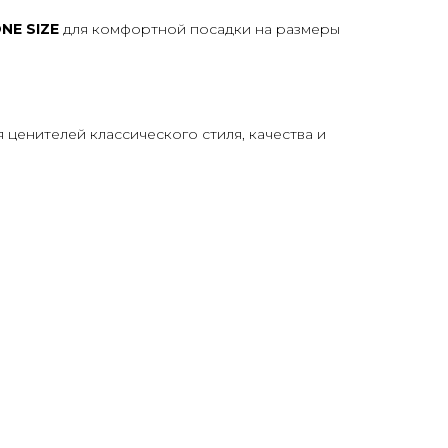
NE SIZE
для комфортной посадки на размеры
 ценителей классического стиля, качества и