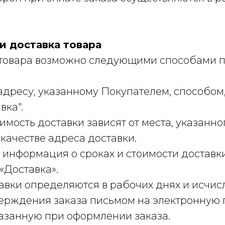
и доставка товара
е товара возможно следующими способами 
 адресу, указанному Покупателем, способом
вка".
оимость доставки зависят от места, указанно
качестве адреса доставки.
 информация о сроках и стоимости доставки
«Доставка».
тавки определяются в рабочих днях и исчис
ерждения заказа письмом на электронную 
казанную при оформлении заказа.