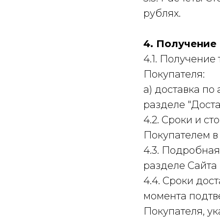
рублях.
4. Получение 
4.1. Получени
Покупателя:
а) доставка по
разделе "Доста
4.2. Сроки и ст
Покупателем в 
4.3. Подробная
разделе Сайта 
4.4. Сроки дос
момента подтв
Покупателя, у